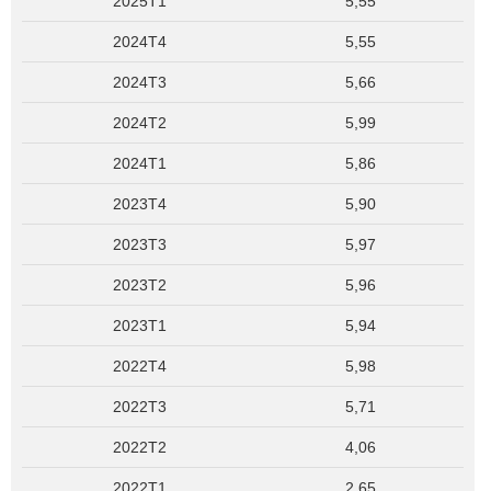
2025T1
5,55
2024T4
5,55
2024T3
5,66
2024T2
5,99
2024T1
5,86
2023T4
5,90
2023T3
5,97
2023T2
5,96
2023T1
5,94
2022T4
5,98
2022T3
5,71
2022T2
4,06
2022T1
2,65