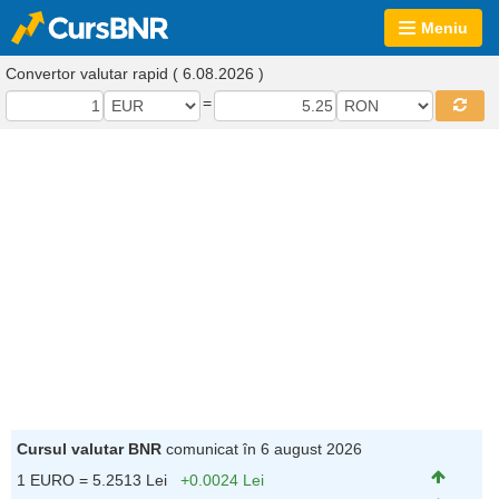
Meniu
Convertor valutar rapid ( 6.08.2026 )
=
Cursul valutar BNR
comunicat în 6 august 2026
1 EURO = 5.2513 Lei
+0.0024 Lei