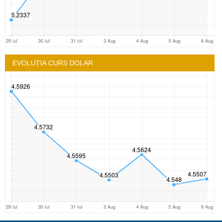
EVOLUȚIA CURS DOLAR