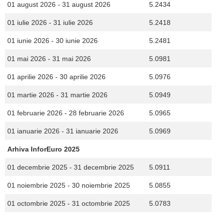
01 august 2026 - 31 august 2026
5.2434
01 iulie 2026 - 31 iulie 2026
5.2418
01 iunie 2026 - 30 iunie 2026
5.2481
01 mai 2026 - 31 mai 2026
5.0981
01 aprilie 2026 - 30 aprilie 2026
5.0976
01 martie 2026 - 31 martie 2026
5.0949
01 februarie 2026 - 28 februarie 2026
5.0965
01 ianuarie 2026 - 31 ianuarie 2026
5.0969
Arhiva InforEuro 2025
01 decembrie 2025 - 31 decembrie 2025
5.0911
01 noiembrie 2025 - 30 noiembrie 2025
5.0855
01 octombrie 2025 - 31 octombrie 2025
5.0783