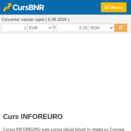
Meniu
Convertor valutar rapid ( 6.08.2026 )
=
Curs INFOREURO
Cursul INFOREURO este cursul oficial folosit în relația cu Comisia