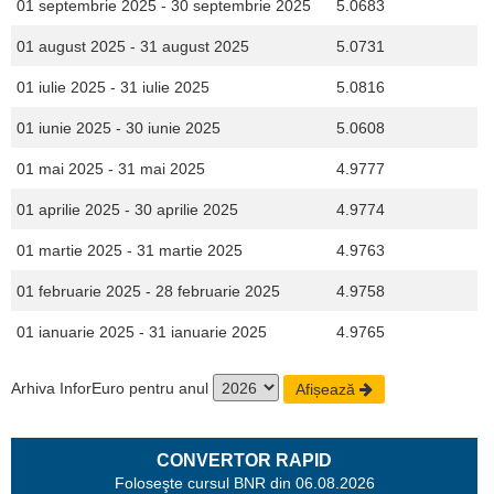
01 septembrie 2025 - 30 septembrie 2025
5.0683
01 august 2025 - 31 august 2025
5.0731
01 iulie 2025 - 31 iulie 2025
5.0816
01 iunie 2025 - 30 iunie 2025
5.0608
01 mai 2025 - 31 mai 2025
4.9777
01 aprilie 2025 - 30 aprilie 2025
4.9774
01 martie 2025 - 31 martie 2025
4.9763
01 februarie 2025 - 28 februarie 2025
4.9758
01 ianuarie 2025 - 31 ianuarie 2025
4.9765
Arhiva InforEuro pentru anul
Afișează
CONVERTOR RAPID
Foloseşte cursul BNR din 06.08.2026