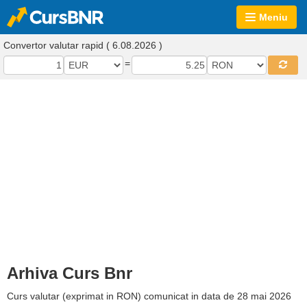
Meniu
Convertor valutar rapid ( 6.08.2026 )
=
Arhiva Curs Bnr
Curs valutar (exprimat in RON) comunicat in data de 28 mai 2026