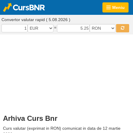
Meniu
Convertor valutar rapid ( 5.08.2026 )
=
Arhiva Curs Bnr
Curs valutar (exprimat in RON) comunicat in data de 12 martie