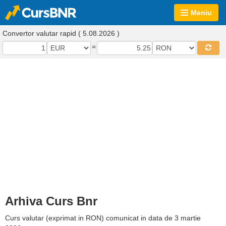
Meniu
Convertor valutar rapid ( 5.08.2026 )
=
Arhiva Curs Bnr
Curs valutar (exprimat in RON) comunicat in data de 3 martie