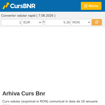
Meniu
Convertor valutar rapid ( 7.08.2026 )
=
Arhiva Curs Bnr
Curs valutar (exprimat in RON) comunicat in data de 16 ianuarie