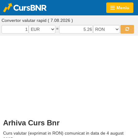
Meniu
Convertor valutar rapid ( 7.08.2026 )
=
Arhiva Curs Bnr
Curs valutar (exprimat in RON) comunicat in data de 4 august