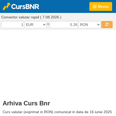
Meniu
Convertor valutar rapid ( 7.08.2026 )
=
Arhiva Curs Bnr
Curs valutar (exprimat in RON) comunicat in data de 16 iunie 2025