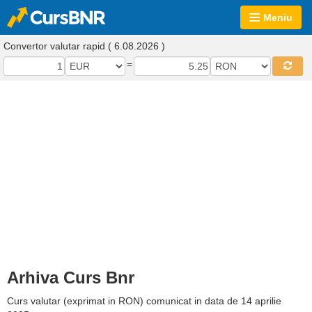
Meniu
Convertor valutar rapid ( 6.08.2026 )
=
Arhiva Curs Bnr
Curs valutar (exprimat in RON) comunicat in data de 14 aprilie