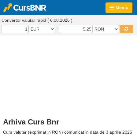
Meniu
Convertor valutar rapid ( 6.08.2026 )
=
Arhiva Curs Bnr
Curs valutar (exprimat in RON) comunicat in data de 3 aprilie 2025