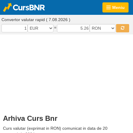
Meniu
Convertor valutar rapid ( 7.08.2026 )
=
Arhiva Curs Bnr
Curs valutar (exprimat in RON) comunicat in data de 20