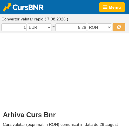
Meniu
Convertor valutar rapid ( 7.08.2026 )
=
Arhiva Curs Bnr
Curs valutar (exprimat in RON) comunicat in data de 28 august