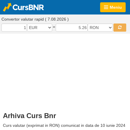
Meniu
Convertor valutar rapid ( 7.08.2026 )
=
Arhiva Curs Bnr
Curs valutar (exprimat in RON) comunicat in data de 10 iunie 2024