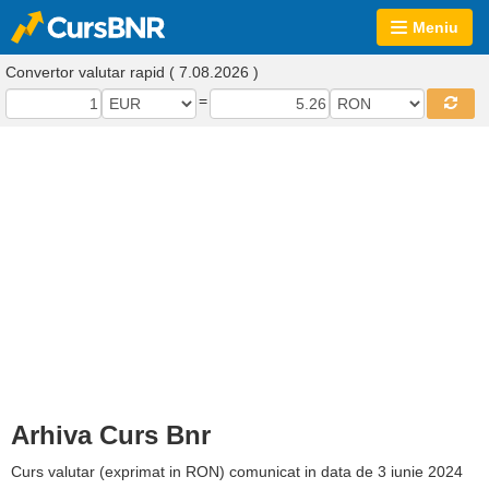
Meniu
Convertor valutar rapid ( 7.08.2026 )
=
Arhiva Curs Bnr
Curs valutar (exprimat in RON) comunicat in data de 3 iunie 2024