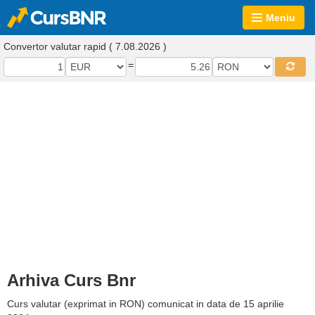
Meniu
Convertor valutar rapid ( 7.08.2026 )
=
Arhiva Curs Bnr
Curs valutar (exprimat in RON) comunicat in data de 15 aprilie