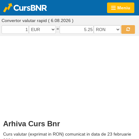
Meniu
Convertor valutar rapid ( 6.08.2026 )
=
Arhiva Curs Bnr
Curs valutar (exprimat in RON) comunicat in data de 23 februarie