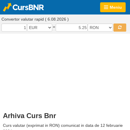
Meniu
Convertor valutar rapid ( 6.08.2026 )
=
Arhiva Curs Bnr
Curs valutar (exprimat in RON) comunicat in data de 12 februarie