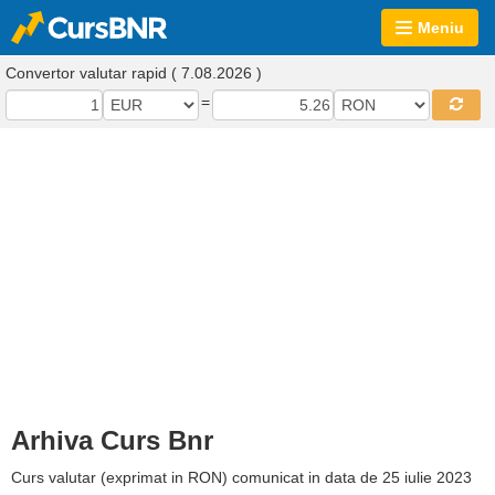
Meniu
Convertor valutar rapid ( 7.08.2026 )
=
Arhiva Curs Bnr
Curs valutar (exprimat in RON) comunicat in data de 25 iulie 2023