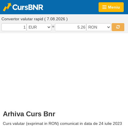
Meniu
Convertor valutar rapid ( 7.08.2026 )
=
Arhiva Curs Bnr
Curs valutar (exprimat in RON) comunicat in data de 24 iulie 2023