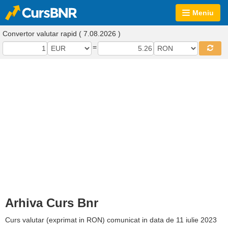
Meniu
Convertor valutar rapid ( 7.08.2026 )
=
Arhiva Curs Bnr
Curs valutar (exprimat in RON) comunicat in data de 11 iulie 2023