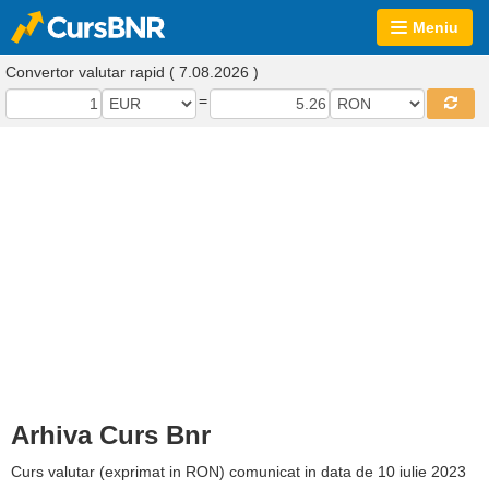
Meniu
Convertor valutar rapid ( 7.08.2026 )
=
Arhiva Curs Bnr
Curs valutar (exprimat in RON) comunicat in data de 10 iulie 2023