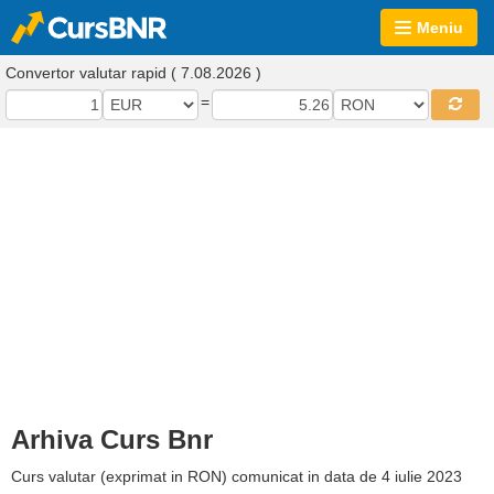
Meniu
Convertor valutar rapid ( 7.08.2026 )
=
Arhiva Curs Bnr
Curs valutar (exprimat in RON) comunicat in data de 4 iulie 2023