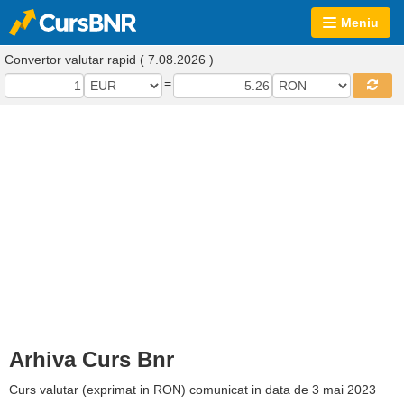
Meniu
Convertor valutar rapid ( 7.08.2026 )
=
Arhiva Curs Bnr
Curs valutar (exprimat in RON) comunicat in data de 3 mai 2023