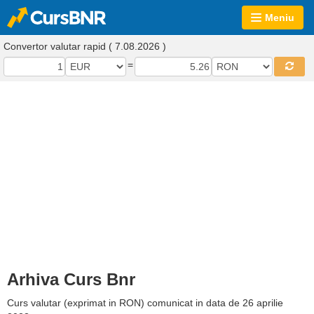
Meniu
Convertor valutar rapid ( 7.08.2026 )
=
Arhiva Curs Bnr
Curs valutar (exprimat in RON) comunicat in data de 26 aprilie