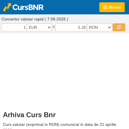
Meniu
Convertor valutar rapid ( 7.08.2026 )
=
Arhiva Curs Bnr
Curs valutar (exprimat in RON) comunicat in data de 21 aprilie