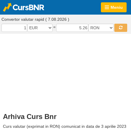
Meniu
Convertor valutar rapid ( 7.08.2026 )
=
Arhiva Curs Bnr
Curs valutar (exprimat in RON) comunicat in data de 3 aprilie 2023