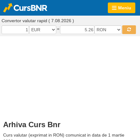
Meniu
Convertor valutar rapid ( 7.08.2026 )
=
Arhiva Curs Bnr
Curs valutar (exprimat in RON) comunicat in data de 1 martie