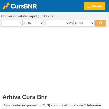
Meniu
Convertor valutar rapid ( 7.08.2026 )
=
Arhiva Curs Bnr
Curs valutar (exprimat in RON) comunicat in data de 2 februarie