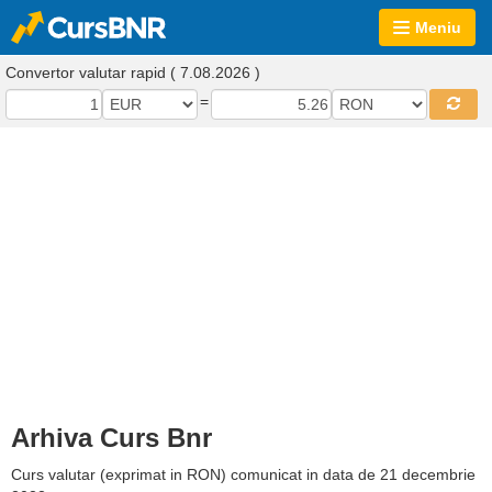
Meniu
Convertor valutar rapid ( 7.08.2026 )
=
Arhiva Curs Bnr
Curs valutar (exprimat in RON) comunicat in data de 21 decembrie