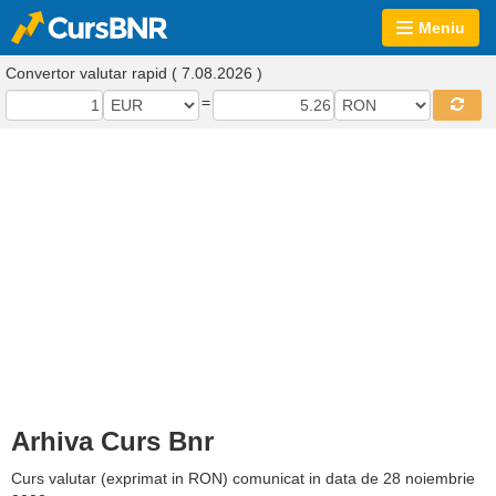
Meniu
Convertor valutar rapid ( 7.08.2026 )
=
Arhiva Curs Bnr
Curs valutar (exprimat in RON) comunicat in data de 28 noiembrie