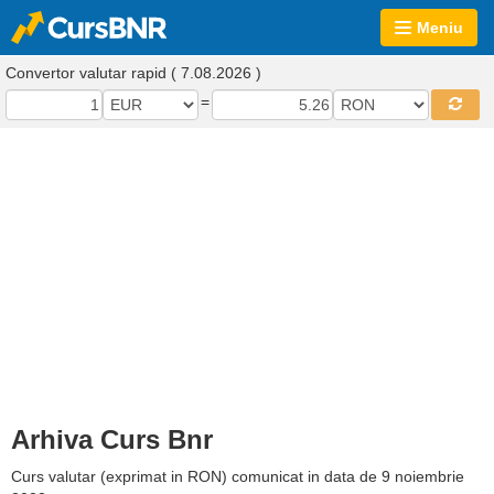
Meniu
Convertor valutar rapid ( 7.08.2026 )
=
Arhiva Curs Bnr
Curs valutar (exprimat in RON) comunicat in data de 9 noiembrie