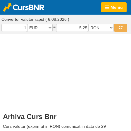
Meniu
Convertor valutar rapid ( 6.08.2026 )
=
Arhiva Curs Bnr
Curs valutar (exprimat in RON) comunicat in data de 29