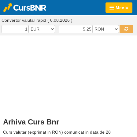
Meniu
Convertor valutar rapid ( 6.08.2026 )
=
Arhiva Curs Bnr
Curs valutar (exprimat in RON) comunicat in data de 28