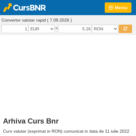
Meniu
Convertor valutar rapid ( 7.08.2026 )
=
Arhiva Curs Bnr
Curs valutar (exprimat in RON) comunicat in data de 11 iulie 2022