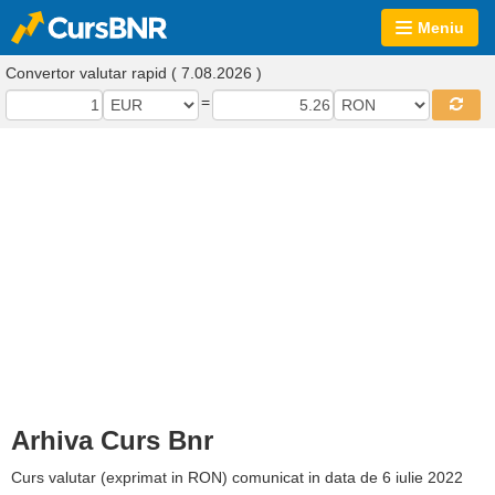
Meniu
Convertor valutar rapid ( 7.08.2026 )
=
Arhiva Curs Bnr
Curs valutar (exprimat in RON) comunicat in data de 6 iulie 2022