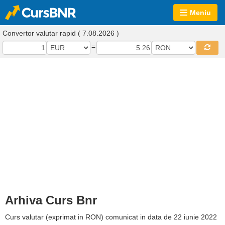
Meniu
Convertor valutar rapid ( 7.08.2026 )
=
Arhiva Curs Bnr
Curs valutar (exprimat in RON) comunicat in data de 22 iunie 2022