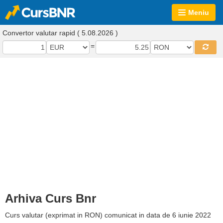
Meniu
Convertor valutar rapid ( 5.08.2026 )
=
Arhiva Curs Bnr
Curs valutar (exprimat in RON) comunicat in data de 6 iunie 2022