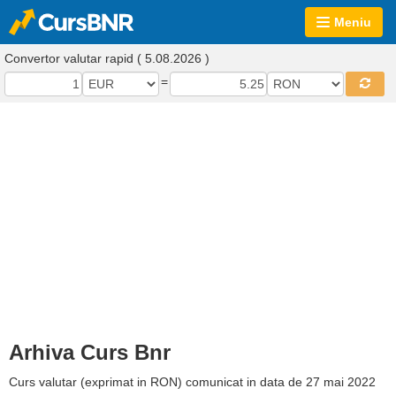
Meniu
Convertor valutar rapid ( 5.08.2026 )
=
Arhiva Curs Bnr
Curs valutar (exprimat in RON) comunicat in data de 27 mai 2022