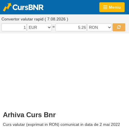
Meniu
Convertor valutar rapid ( 7.08.2026 )
=
Arhiva Curs Bnr
Curs valutar (exprimat in RON) comunicat in data de 2 mai 2022