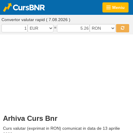
Meniu
Convertor valutar rapid ( 7.08.2026 )
=
Arhiva Curs Bnr
Curs valutar (exprimat in RON) comunicat in data de 13 aprilie