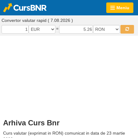
Meniu
Convertor valutar rapid ( 7.08.2026 )
=
Arhiva Curs Bnr
Curs valutar (exprimat in RON) comunicat in data de 23 martie