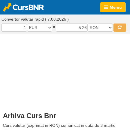
Meniu
Convertor valutar rapid ( 7.08.2026 )
=
Arhiva Curs Bnr
Curs valutar (exprimat in RON) comunicat in data de 3 martie