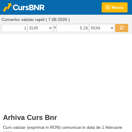
Meniu
Convertor valutar rapid ( 7.08.2026 )
=
Arhiva Curs Bnr
Curs valutar (exprimat in RON) comunicat in data de 1 februarie