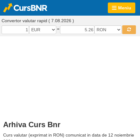
Meniu
Convertor valutar rapid ( 7.08.2026 )
=
Arhiva Curs Bnr
Curs valutar (exprimat in RON) comunicat in data de 12 noiembrie