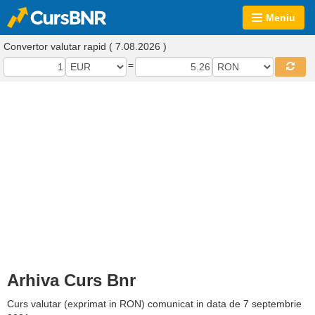
Meniu
Convertor valutar rapid ( 7.08.2026 )
=
Arhiva Curs Bnr
Curs valutar (exprimat in RON) comunicat in data de 7 septembrie