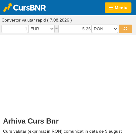
Meniu
Convertor valutar rapid ( 7.08.2026 )
=
Arhiva Curs Bnr
Curs valutar (exprimat in RON) comunicat in data de 9 august