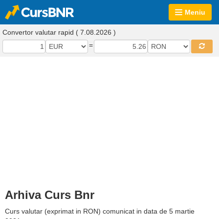
Meniu
Convertor valutar rapid ( 7.08.2026 )
=
Arhiva Curs Bnr
Curs valutar (exprimat in RON) comunicat in data de 5 martie