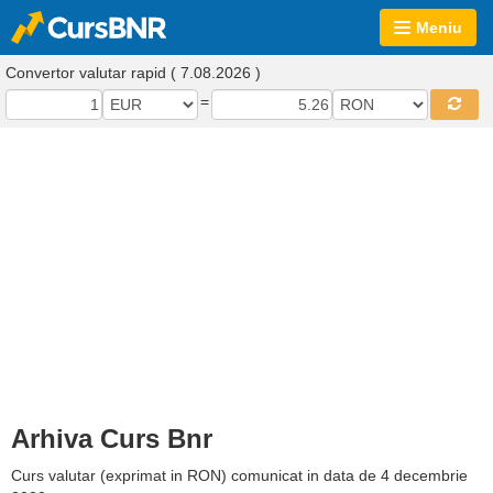
Meniu
Convertor valutar rapid ( 7.08.2026 )
=
Arhiva Curs Bnr
Curs valutar (exprimat in RON) comunicat in data de 4 decembrie