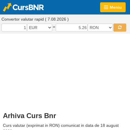
Meniu
Convertor valutar rapid ( 7.08.2026 )
=
Arhiva Curs Bnr
Curs valutar (exprimat in RON) comunicat in data de 18 august