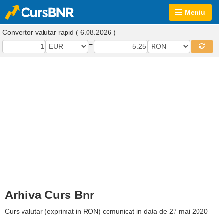
Meniu
Convertor valutar rapid ( 6.08.2026 )
=
Arhiva Curs Bnr
Curs valutar (exprimat in RON) comunicat in data de 27 mai 2020